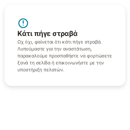
Κάτι πήγε στραβά
Ωχ όχι, φαίνεται ότι κάτι πήγε στραβά.
Λυπούμαστε για την αναστάτωση,
παρακαλούμε προσπαθήστε να φορτώσετε
ξανά τη σελίδα ή επικοινωνήστε με την
υποστήριξη πελατών.